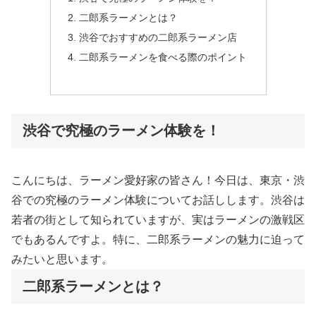
二郎系ラーメンとは？
渋谷でおすすめの二郎系ラーメン店
二郎系ラーメンを食べる際のポイント
渋谷で究極のラーメン体験を！
こんにちは、ラーメン愛好家の皆さん！今日は、東京・渋
谷での究極のラーメン体験についてお話しします。渋谷は
若者の街として知られていますが、実はラーメンの激戦区
でもあるんですよ。特に、二郎系ラーメンの魅力に迫って
みたいと思います。
二郎系ラーメンとは？