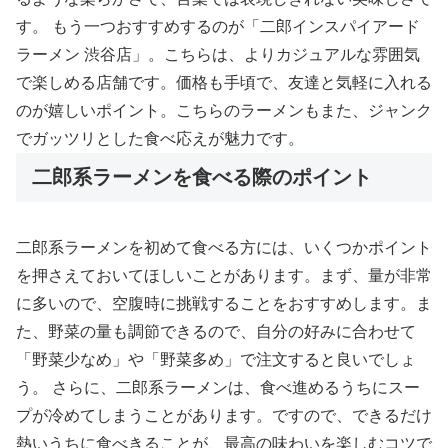
す。 もう一つおすすめするのが「二郎インスパイアード
ラーメン 渋谷店」。こちらは、よりカジュアルな雰囲気
で楽しめる店舗です。価格も手頃で、友達と気軽に入れる
のが嬉しいポイント。こちらのラーメンもまた、ジャンク
でガッツリとした食べ応えが魅力です。
二郎系ラーメンを食べる際のポイント
二郎系ラーメンを初めて食べる方には、いくつかポイント
を押さえておいてほしいことがあります。まず、量が非常
に多いので、空腹時に挑戦することをおすすめします。ま
た、野菜の量も調節できるので、自分の好みに合わせて
「野菜少なめ」や「野菜多め」で注文すると良いでしょ
う。 さらに、二郎系ラーメンは、食べ進めるうちにスー
プが冷めてしまうことがあります。ですので、できるだけ
熱いうちに食べきることが、最高の味わいを楽しむコツで