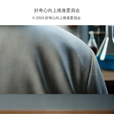
好奇心向上推進委員会
© 2024 好奇心向上推進委員会.