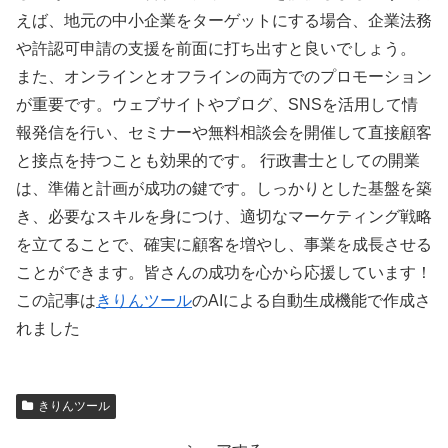
えば、地元の中小企業をターゲットにする場合、企業法務
や許認可申請の支援を前面に打ち出すと良いでしょう。
また、オンラインとオフラインの両方でのプロモーション
が重要です。ウェブサイトやブログ、SNSを活用して情
報発信を行い、セミナーや無料相談会を開催して直接顧客
と接点を持つことも効果的です。 行政書士としての開業
は、準備と計画が成功の鍵です。しっかりとした基盤を築
き、必要なスキルを身につけ、適切なマーケティング戦略
を立てることで、確実に顧客を増やし、事業を成長させる
ことができます。皆さんの成功を心から応援しています！
この記事は
きりんツール
のAIによる自動生成機能で作成さ
れました
きりんツール