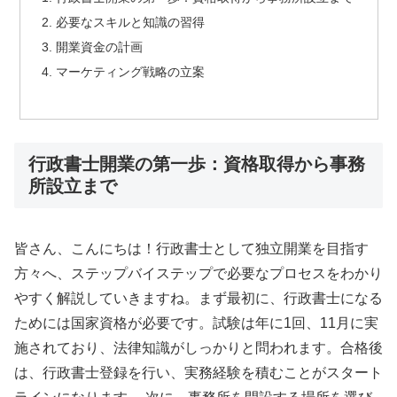
必要なスキルと知識の習得
開業資金の計画
マーケティング戦略の立案
行政書士開業の第一歩：資格取得から事務
所設立まで
皆さん、こんにちは！行政書士として独立開業を目指す
方々へ、ステップバイステップで必要なプロセスをわかり
やすく解説していきますね。まず最初に、行政書士になる
ためには国家資格が必要です。試験は年に1回、11月に実
施されており、法律知識がしっかりと問われます。合格後
は、行政書士登録を行い、実務経験を積むことがスタート