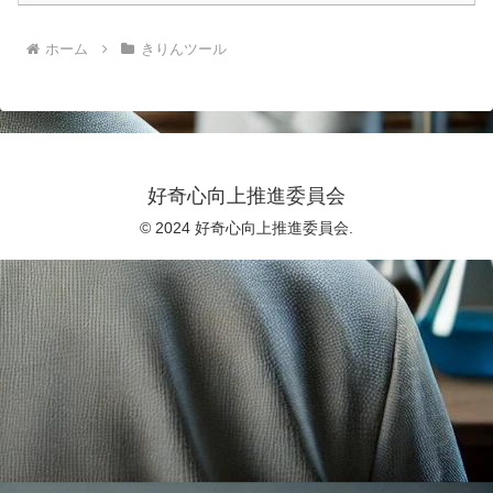
ホーム
きりんツール
好奇心向上推進委員会
© 2024 好奇心向上推進委員会.