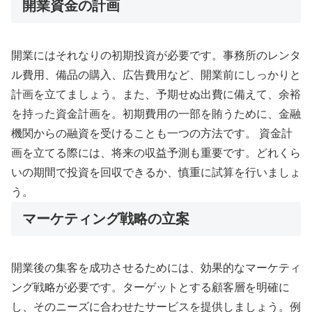
開業資金の計画
開業にはそれなりの初期投資が必要です。事務所のレンタ
ル費用、備品の購入、広告費用など、開業前にしっかりと
計画を立てましょう。また、予期せぬ出費に備えて、余裕
を持った資金計画を。初期費用の一部を賄うために、金融
機関からの融資を受けることも一つの方法です。 資金計
画を立てる際には、将来の収益予測も重要です。どれくら
いの期間で投資を回収できるか、慎重に試算を行いましょ
う。
マーケティング戦略の立案
開業後の集客を成功させるためには、効果的なマーケティ
ング戦略が必要です。ターゲットとする顧客層を明確に
し、そのニーズに合わせたサービスを提供しましょう。例