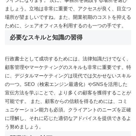
ラインになります。 次に、事務所を開設する場所を選び
ましょう。立地は非常に重要で、アクセスが良く、目立つ
場所が望ましいですね。また、開業初期のコストを抑える
ために、シェアオフィスを利用するのも一つの手です。
必要なスキルと知識の習得
行政書士として成功するためには、法律知識だけでなく、
顧客管理やマーケティングのスキルも非常に重要です。特
に、デジタルマーケティングは現代では欠かせないスキル
の一つ。SEO（検索エンジン最適化）やSNSを活用した
宣伝方法を学ぶことで、より多くの顧客を獲得することが
可能です。 また、顧客からの信頼を得るためには、コミ
ュニケーション能力も必須。クライアントのニーズを正確
に理解し、それに応じた適切なアドバイスを提供できるよ
う努めましょう。