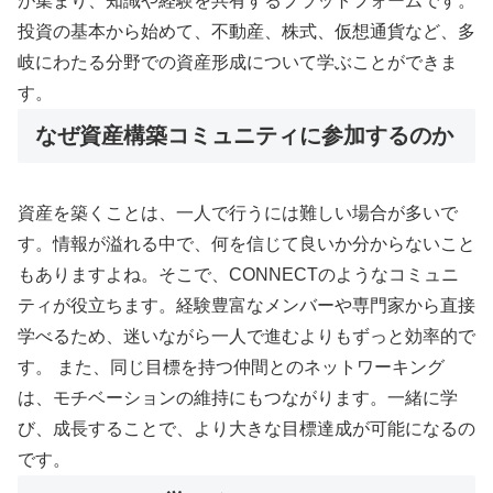
が集まり、知識や経験を共有するプラットフォームです。
投資の基本から始めて、不動産、株式、仮想通貨など、多
岐にわたる分野での資産形成について学ぶことができま
す。
なぜ資産構築コミュニティに参加するのか
資産を築くことは、一人で行うには難しい場合が多いで
す。情報が溢れる中で、何を信じて良いか分からないこと
もありますよね。そこで、CONNECTのようなコミュニ
ティが役立ちます。経験豊富なメンバーや専門家から直接
学べるため、迷いながら一人で進むよりもずっと効率的で
す。 また、同じ目標を持つ仲間とのネットワーキング
は、モチベーションの維持にもつながります。一緒に学
び、成長することで、より大きな目標達成が可能になるの
です。