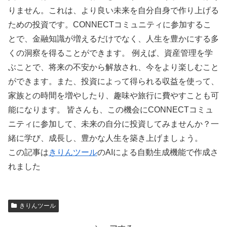
りません。これは、より良い未来を自分自身で作り上げる
ための投資です。CONNECTコミュニティに参加するこ
とで、金融知識が増えるだけでなく、人生を豊かにする多
くの洞察を得ることができます。 例えば、資産管理を学
ぶことで、将来の不安から解放され、今をより楽しむこと
ができます。また、投資によって得られる収益を使って、
家族との時間を増やしたり、趣味や旅行に費やすことも可
能になります。 皆さんも、この機会にCONNECTコミュ
ニティに参加して、未来の自分に投資してみませんか？一
緒に学び、成長し、豊かな人生を築き上げましょう。
この記事は
きりんツール
のAIによる自動生成機能で作成さ
れました
きりんツール