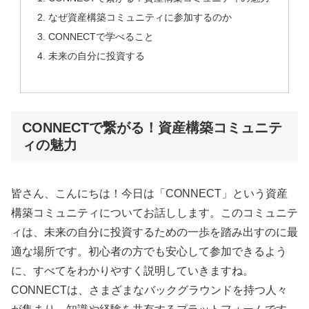
なぜ資産構築コミュニティに参加するのか
CONNECTで学べること
未来の自分に投資する
CONNECTで繋がる！資産構築コミュニテ
ィの魅力
皆さん、こんにちは！今日は「CONNECT」という資産
構築コミュニティについてお話しします。このコミュニテ
ィは、未来の自分に投資するための一歩を踏み出すのに最
適な場所です。初心者の方でも安心して参加できるよう
に、すべてをわかりやすく説明していきますね。
CONNECTは、さまざまなバックグラウンドを持つ人々