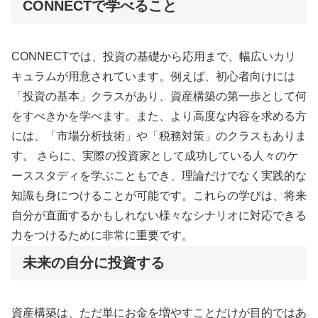
CONNECTで学べること
CONNECTでは、投資の基礎から応用まで、幅広いカリ
キュラムが用意されています。例えば、初心者向けには
「投資の基本」クラスがあり、資産構築の第一歩として何
をすべきかを学べます。また、より高度な内容を求める方
には、「市場分析技術」や「税務対策」のクラスもありま
す。 さらに、実際の投資家として成功している人々のケ
ーススタディを学ぶこともでき、理論だけでなく実践的な
知識も身につけることが可能です。これらの学びは、将来
自分が直面するかもしれない様々なシナリオに対応できる
力をつけるために非常に重要です。
未来の自分に投資する
資産構築は、ただ単にお金を増やすことだけが目的ではあ