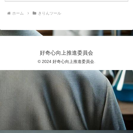
ホーム
きりんツール
好奇心向上推進委員会
© 2024 好奇心向上推進委員会.