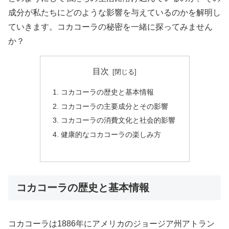
成分が私たちにどのような影響を与えているのかを解明し
ていきます。コカコーラの秘密を一緒に探ってみません
か？
目次
コカコーラの歴史と基本情報
コカコーラの主要成分とその影響
コカコーラの消費文化と社会的影響
健康的なコカコーラの楽しみ方
コカコーラの歴史と基本情報
コカコーラは1886年にアメリカのジョージア州アトラン