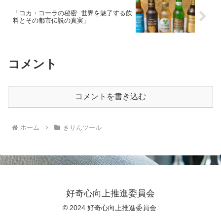
「コカ・コーラの秘密: 世界を魅了する飲
料とその都市伝説の真実」
コメント
コメントを書き込む
ホーム
きりんツール
好奇心向上推進委員会
© 2024 好奇心向上推進委員会.