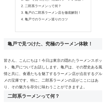
二郎系ラーメンって何？
亀戸の二郎系ラーメン店を徹底解剖！
亀戸でのラーメン巡りのコツ
亀戸で見つけた、究極のラーメン体験！
皆さん、こんにちは！今日は東京の隠れたラーメンスポッ
ト、亀戸についてお話しします。亀戸は、その歴史ある風
情と共に、食通たちを魅了するラーメン店が点在するグル
メの宝庫です。特に、二郎系ラーメンの店がここにはあ
り、その魅力を存分に味わうことができますよ。
二郎系ラーメンって何？