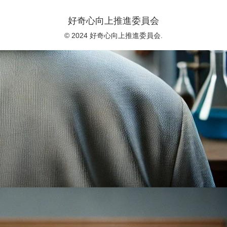
好奇心向上推進委員会
© 2024 好奇心向上推進委員会.