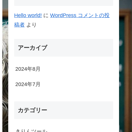
Hello world!
に
WordPress コメントの投
稿者
より
アーカイブ
2024年8月
2024年7月
カテゴリー
きりんツール