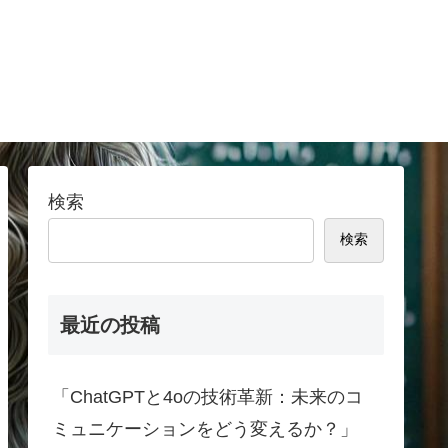
検索
検索
最近の投稿
「ChatGPTと4oの技術革新：未来のコ
ミュニケーションをどう変えるか？」