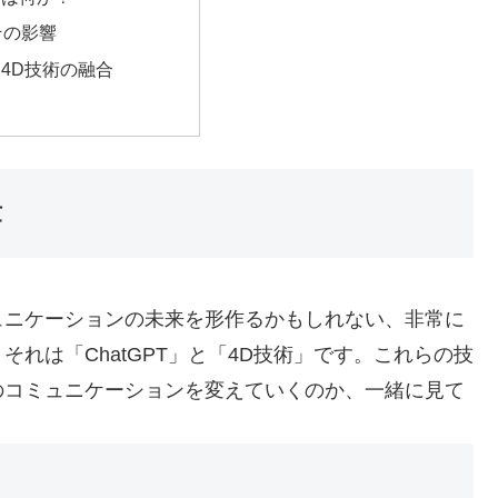
その影響
Tと4D技術の融合
章
ュニケーションの未来を形作るかもしれない、非常に
れは「ChatGPT」と「4D技術」です。これらの技
のコミュニケーションを変えていくのか、一緒に見て