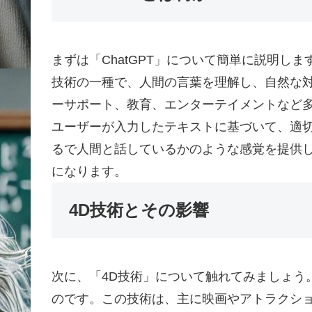
まずは「ChatGPT」について簡単に説明します
技術の一種で、人間の言葉を理解し、自然な
ーサポート、教育、エンターテイメントなど多岐
ユーザーが入力したテキストに基づいて、適
るで人間と話しているかのような感覚を提供
になります。
4D技術とその影響
次に、「4D技術」について触れてみましょう
のです。この技術は、主に映画やアトラクショ