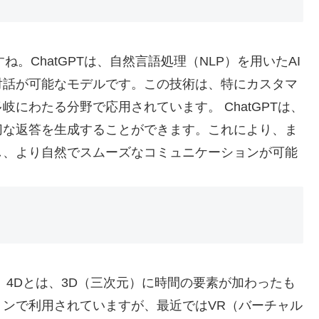
ね。ChatGPTは、自然言語処理（NLP）を用いたAI
対話が可能なモデルです。この技術は、特にカスタマ
にわたる分野で応用されています。 ChatGPTは、
切な返答を生成することができます。これにより、ま
し、より自然でスムーズなコミュニケーションが可能
。4Dとは、3D（三次元）に時間の要素が加わったも
ンで利用されていますが、最近ではVR（バーチャル