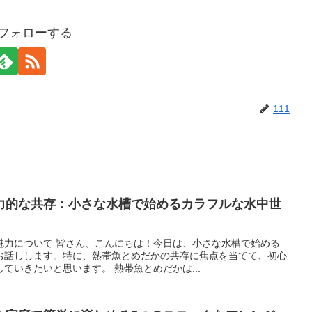
をフォローする
111
力的な共存：小さな水槽で始めるカラフルな水中世
魅力について 皆さん、こんにちは！今日は、小さな水槽で始める
お話しします。特に、熱帯魚とめだかの共存に焦点を当てて、初心
ていきたいと思います。 熱帯魚とめだかは...