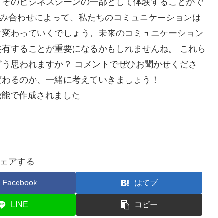
、そのビジネスシーンの一部として体験することがで
術の組み合わせによって、私たちのコミュニケーションは
に変わっていくでしょう。未来のコミュニケーション
有することが重要になるかもしれませんね。 これら
う思われますか？ コメントでぜひお聞かせくださ
変わるのか、一緒に考えていきましょう！
機能で作成されました
ェアする
Facebook
はてブ
LINE
コピー