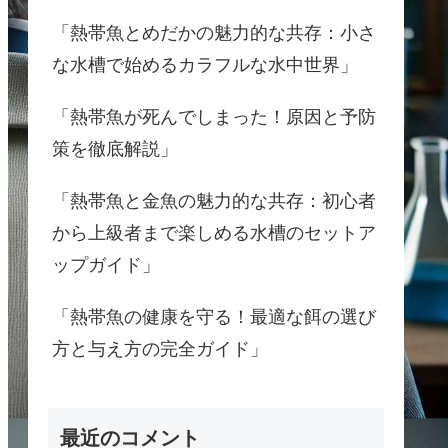
「熱帯魚とめだかの魅力的な共存：小さ
な水槽で始めるカラフルな水中世界」
「熱帯魚が死んでしまった！原因と予防
策を徹底解説」
「熱帯魚と金魚の魅力的な共存：初心者
から上級者まで楽しめる水槽のセットア
ップガイド」
「熱帯魚の健康を守る！最適な餌の選び
方と与え方の完全ガイド」
最近のコメント